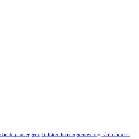
ordan du planlægger og udfører din energirenovering, så du får mest