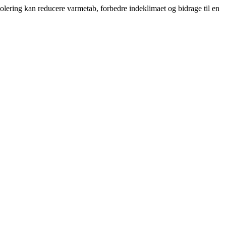
solering kan reducere varmetab, forbedre indeklimaet og bidrage til en