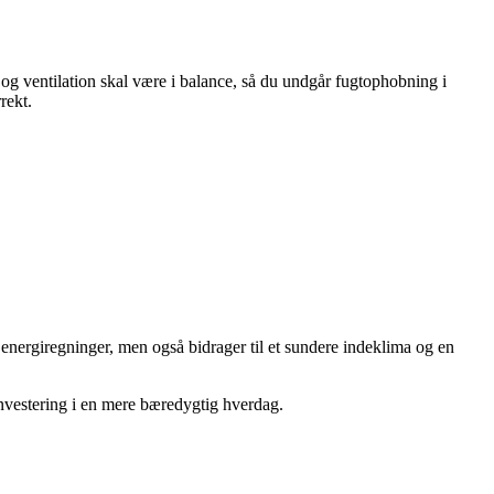
 og ventilation skal være i balance, så du undgår fugtophobning i
rekt.
energiregninger, men også bidrager til et sundere indeklima og en
investering i en mere bæredygtig hverdag.